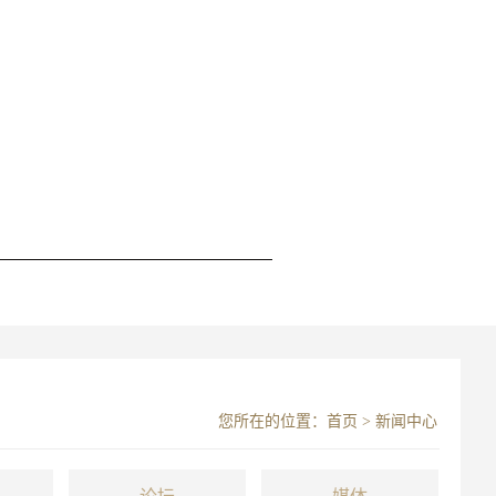
您所在的位置：
首页
>
新闻中心