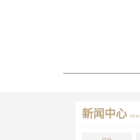
新闻中心
NEW