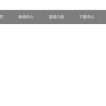
页
新闻中心
游戏介绍
下载中心