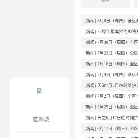
综合
[新闻]
8月6日（周四）全区
[新闻]
27周年版本预约即
[新闻]
7月30日（周四）全
[新闻]
7月23日（周四）全
[新闻]
7月16日（周四）全
[新闻]
7月9日（周四）全区
[新闻]
天堂7月2日临时维护
[新闻]
7月2日（周四）全区
[新闻]
6月25日（周四）全
[新闻]
天堂6月17日临时维
道聚城
[新闻]
6月17日（周三）全