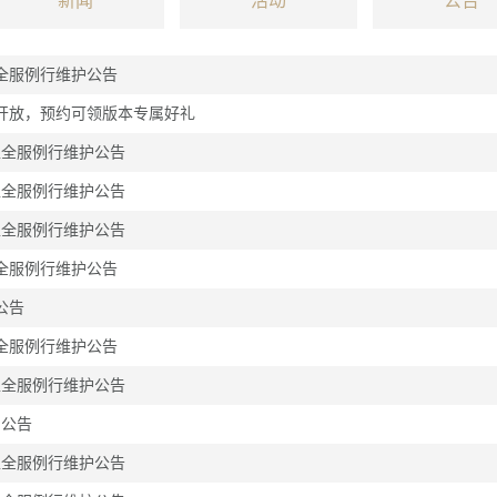
新闻
活动
公告
全服例行维护公告
将开放，预约可领版本专属好礼
区全服例行维护公告
区全服例行维护公告
区全服例行维护公告
全服例行维护公告
公告
全服例行维护公告
区全服例行维护公告
护公告
区全服例行维护公告