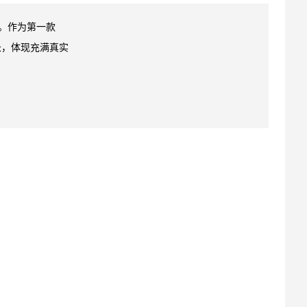
一。作为第一款
长，体现充满真实