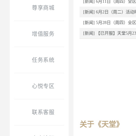
[新闻]
6月11日（周四）全
尊享商城
[新闻]
6月2日（周二）活动
[新闻]
5月28日（周四）全
增值服务
[新闻]
【已开服】天堂5月2
任务系统
心悦专区
联系客服
关于《天堂》