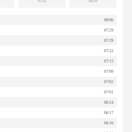
论坛
媒体
08/06
07/29
07/29
07/22
07/15
07/09
07/02
07/01
06/24
06/17
06/16