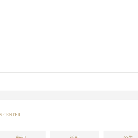
S CENTER