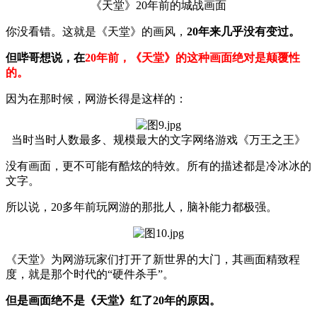
《天堂》20年前的城战画面
你没看错。这就是《天堂》的画风，
20年来几乎没有变过。
但哔哥想说，在
20年前，《天堂》的这种画面绝对是颠覆性
的。
因为在那时候，网游长得是这样的：
当时当时人数最多、规模最大的文字网络游戏《万王之王》
没有画面，更不可能有酷炫的特效。所有的描述都是冷冰冰的
文字。
所以说，20多年前玩网游的那批人，脑补能力都极强。
《天堂》为网游玩家们打开了新世界的大门，其画面精致程
度，就是那个时代的“硬件杀手”。
但是画面绝不是《天堂》红了20年的原因。