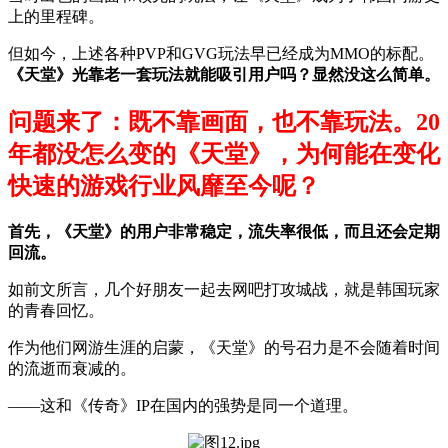
上的里程碑。
但如今，上述各种PVP和GVG玩法早已经成为MMO的标配。
《天堂》光靠老一套玩法就能吸引用户吗？显然没这么简单。
问题来了：既不靠画面，也不靠玩法。20
年都没怎么变的《天堂》，为何能在变化
快速的游戏行业风靡至今呢？
首先，《天堂》的用户非常稳定，流失率很低，而且还会定期
回流。
如前文所言，几个好朋友一起去网吧打攻城战，就是韩国玩家
的青春回忆。
作为他们网游生涯的启蒙，《天堂》的号召力是不会随着时间
的流逝而衰减的。
——这和《传奇》IP在国内的强势是同一个道理。