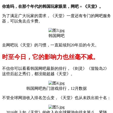
你造吗，在那个年代的韩国玩家眼里，网吧 = 《天堂》。
为了满足广大玩家的需求，《天堂》一度还有专门的网吧服务
器，可以免去点卡费。
韩国网吧
去网吧玩《天堂》的习惯，一直延续到20年后的今天。
时至今日，它的影响力也丝毫不减。
不信你可以看看韩国网吧最新的排行，《剑灵》《冒险岛2》
这些后起之秀们，都没能超越《天堂》。
韩国网吧热门游戏排行，12月数据
不管全球网游收入排名怎么变，《天堂》也从未跌出前十名：
2016年上旬《天堂》的收入在全球网游中排名第八，紧随