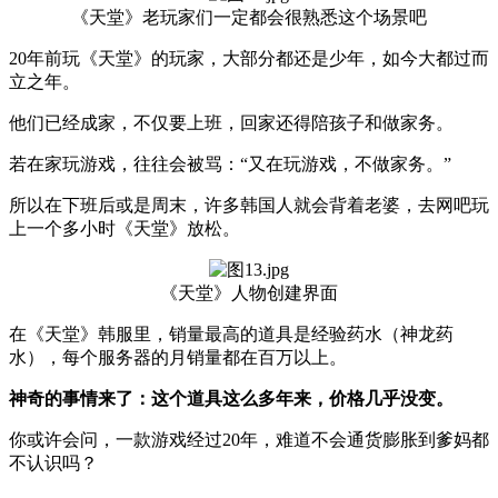
《天堂》老玩家们一定都会很熟悉这个场景吧
20年前玩《天堂》的玩家，大部分都还是少年，如今大都过而
立之年。
他们已经成家，不仅要上班，回家还得陪孩子和做家务。
若在家玩游戏，往往会被骂：“又在玩游戏，不做家务。”
所以在下班后或是周末，许多韩国人就会背着老婆，去网吧玩
上一个多小时《天堂》放松。
《天堂》人物创建界面
在《天堂》韩服里，销量最高的道具是经验药水（神龙药
水），每个服务器的月销量都在百万以上。
神奇的事情来了：这个道具这么多年来，价格几乎没变。
你或许会问，一款游戏经过20年，难道不会通货膨胀到爹妈都
不认识吗？