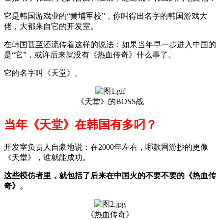
它是韩国游戏业的“黄埔军校”，你叫得出名字的韩国游戏大
佬，大都来自它的开发室。
在韩国甚至还流传着这样的说法：如果当年早一步进入中国的
是“它”，或许后来就没有《热血传奇》什么事了。
它的名字叫《天堂》。
《天堂》的BOSS战
当年《天堂》在韩国有多叼？
开发室负责人自豪地说：在2000年左右，哪款网游抄的更像
《天堂》，谁就能成功。
这些模仿者里，就包括了后来在中国火的不要不要的《热血传
奇》。
《热血传奇》