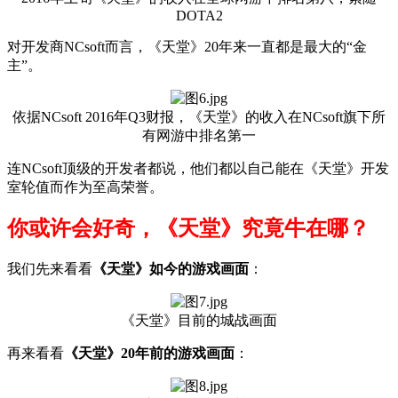
DOTA2
对开发商NCsoft而言，《天堂》20年来一直都是最大的“金
主”。
依据NCsoft 2016年Q3财报，《天堂》的收入在NCsoft旗下所
有网游中排名第一
连NCsoft顶级的开发者都说，他们都以自己能在《天堂》
开发
室
轮值而作为至高荣誉。
你或许会好奇，《天堂》究竟牛在哪？
我们先来看看
《天堂》如今的游戏画面
：
《天堂》目前的城战画面
再来看看
《天堂》20年前的游戏画面
：