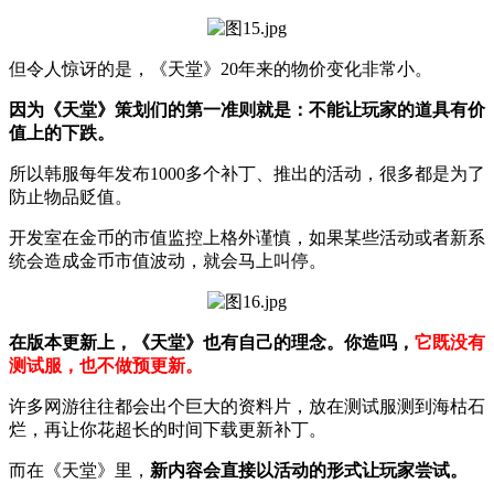
但令人惊讶的是，《天堂》20年来的物价变化非常小。
因为《天堂》策划们的第一准则就是：不能让玩家的道具有价
值上的下跌。
所以韩服每年发布1000多个补丁、推出的活动，很多都是为了
防止物品贬值。
开发室
在金币的市值监控上格外谨慎，如果某些活动或者新系
统会造成金币市值波动，就会马上叫停。
在版本更新上，《天堂》也有自己的理念。你造吗，
它既没有
测试服，也不做预更新。
许多网游往往都会出个巨大的资料片，放在测试服测到海枯石
烂，再让你花超长的时间下载更新补丁。
而在《天堂》里，
新内容会直接以活动的形式让玩家尝试。