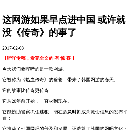
这网游如果早点进中国 或许就
没《传奇》的事了
2017-02-03
【哔哔专稿，看完全文的 有 惊 喜 】
今天我们要哔哔的是一款网游。
它被称为《热血传奇》的爸爸，带来了韩国网游的春天。
它的故事比传奇更传奇——
它从20年前开始，一直火到现在。
它能协助警察抓住逃犯，能在危急时刻成为救命信息的发布平
台；
它推动了韩国网吧的普及和发展，还造就了韩国的网吧文化；