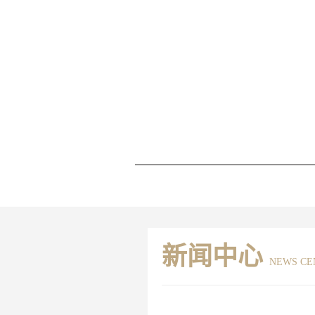
新闻中心
NEWS CE