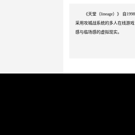
《天堂（lineage）》 
采用攻城战系统的多人在线游戏
感与临场感的虚拟现实。