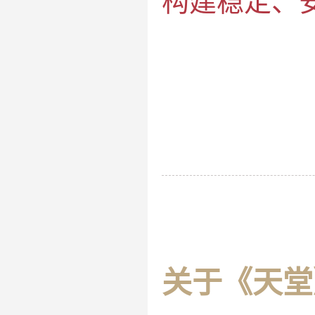
构建稳定、
关于《天堂