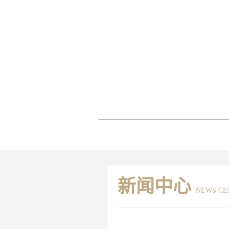
新闻中心
NEWS CE