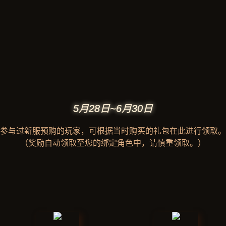
5月28日~6月30日
参与过新服预购的玩家，可根据当时购买的礼包在此进行领取。
（奖励自动领取至您的绑定角色中，请慎重领取。）