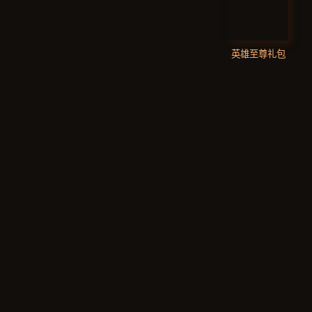
英雄至尊礼包