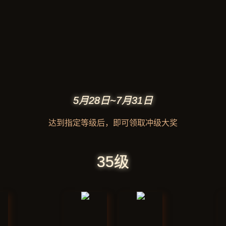
5月28日~7月31日
达到指定等级后，即可领取冲级大奖
35级