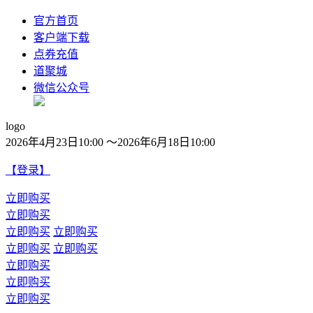
官方首页
客户端下载
点券充值
道聚城
微信公众号
logo
2026年4月23日10:00 ～2026年6月18日10:00
【登录】
立即购买
立即购买
立即购买
立即购买
立即购买
立即购买
立即购买
立即购买
立即购买